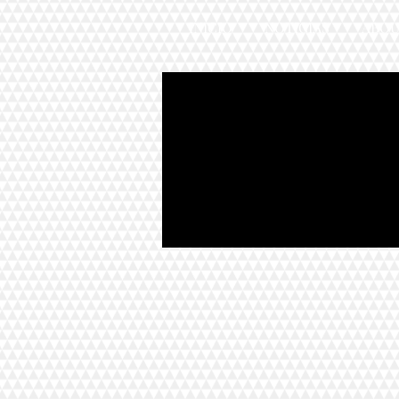
INICIO
NOTICIAS
ABO