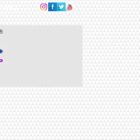
Sport