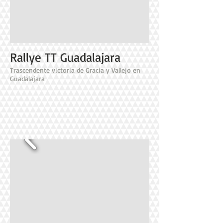
Rallye TT Guadalajara
Trascendente victoria de Gracia y Vallejo en
Guadalajara