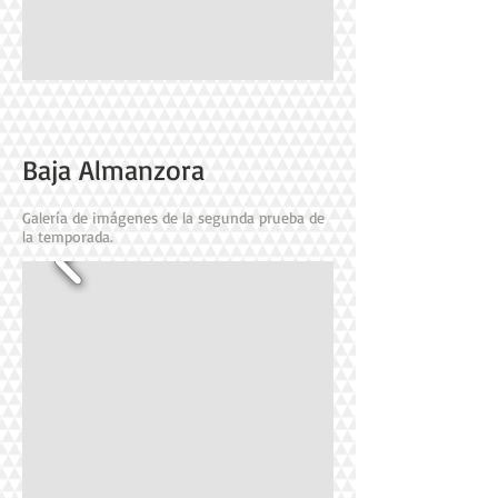
Baja Almanzora
Galería de imágenes de la segunda prueba de
la temporada.