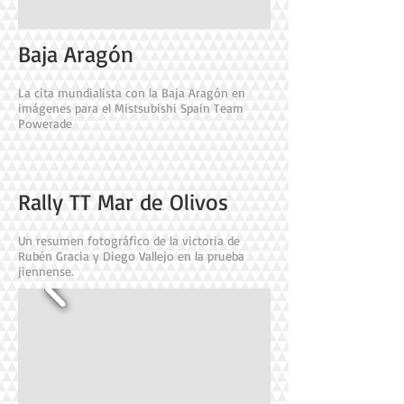
Baja Aragón
La cita mundialista con la Baja Aragón en
imágenes para el Mistsubishi Spain Team
Powerade
Rally TT Mar de Olivos
Un resumen fotográfico de la victoria de
Rubén Gracia y Diego Vallejo en la prueba
jiennense.