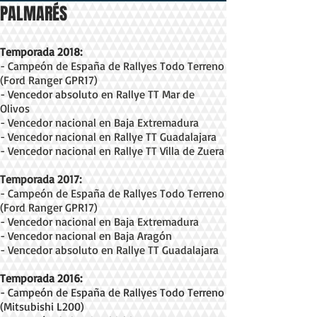
PALMARÉS
Temporada 2018:
- Campeón de España de Rallyes Todo Terreno
(Ford Ranger GPR17)
- Vencedor absoluto en Rallye TT Mar de
Olivos
- Vencedor nacional en Baja Extremadura
- Vencedor nacional en Rallye TT Guadalajara
- Vencedor nacional en Rallye TT Villa de Zuera
Temporada 2017:
- Campeón de España de Rallyes Todo Terreno
(Ford Ranger GPR17)
- Vencedor nacional en Baja Extremadura
- Vencedor nacional en Baja Aragón
- Vencedor absoluto en Rallye TT Guadalajara
Temporada 2016:
- Campeón de España de Rallyes Todo Terreno
(Mitsubishi L200)