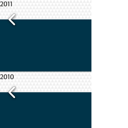
2011
2010