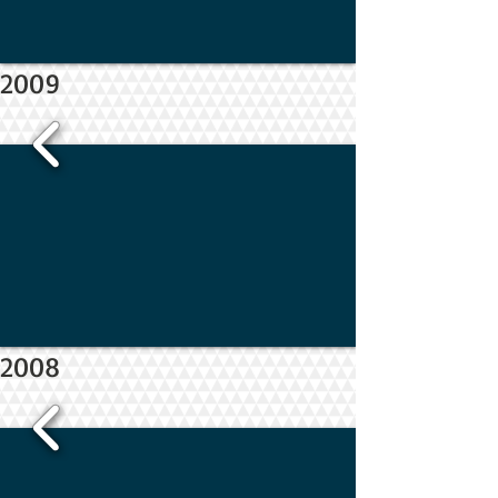
2009
2008