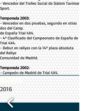
- Vencedor del Trofeo Social de Slalom Tavimar
Sport.
Temporada 2003:
- Vencedor en dos pruebas, segundo en otras
dos del Camp.
de España Trial 4X4.
- 4º Clasificado del Campeonato de España de
Trial 4X4.
- Debut en rallyes con la 14ª plaza absoluta
del Rallye
Comunidad de Madrid.
Temporada 2002:
- Campeón de Madrid de Trial 4X4.
HISTORIAL
2016