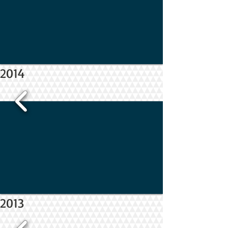
2014
2013