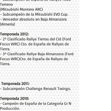
Terreno
(Mitsubishi Montero ARC)
- Subcampeón de la Mitsubishi EVO Cup.
- Vencedor absoluto en Baja Almanzora
(Almería)
Temporada 2012:
- 2º Clasificado Rallye Tierras del Cid (Ford
Focus WRC) Cto. de España de Rallyes de
Tierra.
- 3º Clasificado Rallye Baja Almanzora (Ford
Focus WRC)Cto. de España de Rallyes de
Tierra.
Temporada 2011:
- Subcampeón Challenge Renault Twingo.
Temporada 2010:
- Campeón de España de la Categoría Gr N
Producción.