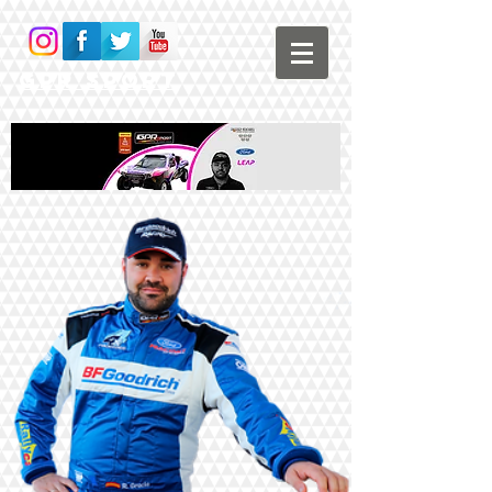
GPR Sport